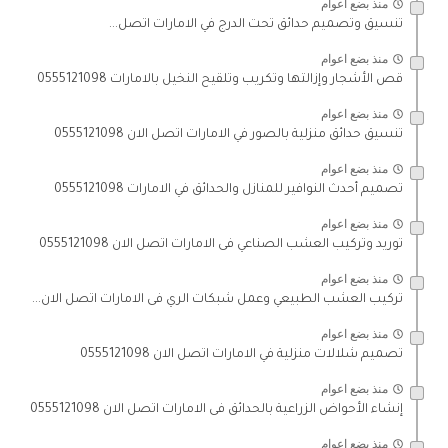
منذ بضع اعوام
تنسيق وتصميم حدائق تحت الدرج في الامارات اتصل...
منذ بضع اعوام
قص الأشجار وإزالتها وتكريب وتلقيح النخيل بالامارات 0555121098
منذ بضع اعوام
تنسيق حدائق منزلية بالصور في الامارات اتصل الان 0555121098
منذ بضع اعوام
تصميم أحدث النوافير للمنازل والحدائق في الامارات 0555121098
منذ بضع اعوام
توريد وتركيب العشب الصناعي فى الامارات اتصل الان 0555121098
منذ بضع اعوام
تركيب العشب الطبيعي وعمل شبكات الري فى الامارات اتصل الان...
منذ بضع اعوام
تصميم شلالات منزلية في الامارات اتصل الان 0555121098
منذ بضع اعوام
إنشاء الأحواض الزراعية بالحدائق فى الامارات اتصل الان 0555121098
منذ بضع اعوام