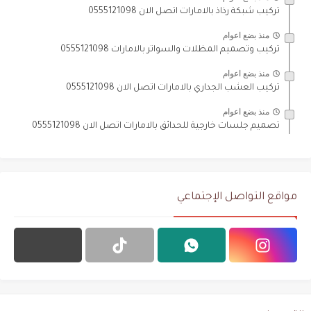
تركيب شبكة رذاذ بالامارات اتصل الان 0555121098
منذ بضع اعوام
تركيب وتصميم المظلات والسواتر بالامارات 0555121098
منذ بضع اعوام
تركيب العشب الجداري بالامارات اتصل الان 0555121098
منذ بضع اعوام
تصميم جلسات خارجية للحدائق بالامارات اتصل الان 0555121098
مواقع التواصل الإجتماعي