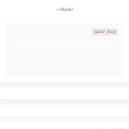
تعليقات
إرسال تعليق