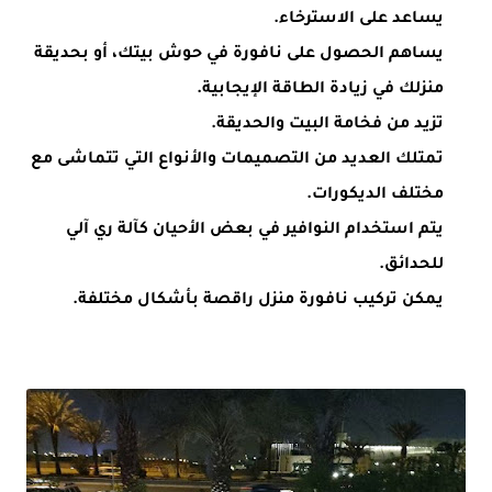
يساعد على الاسترخاء.
يساهم الحصول على نافورة في حوش بيتك، أو بحديقة
منزلك في زيادة الطاقة الإيجابية.
تزيد من فخامة البيت والحديقة.
تمتلك العديد من التصميمات والأنواع التي تتماشى مع
مختلف الديكورات.
يتم استخدام النوافير في بعض الأحيان كآلة ري آلي
للحدائق.
يمكن تركيب نافورة منزل راقصة بأشكال مختلفة.