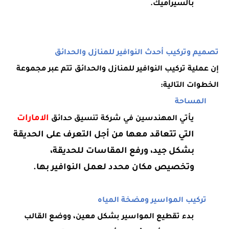
بالسيراميك.
تصميم وتركيب أحدث النوافير للمنازل والحدائق
إن عملية تركيب النوافير للمنازل والحدائق تتم عبر مجموعة
الخطوات التالية:
المساحة
الامارات
يأتي المهندسين في شركة تنسيق حدائق
التي تتعاقد معها من أجل التعرف على الحديقة
بشكل جيد، ورفع المقاسات
للحديقة،
وتخصيص مكان محدد لعمل النوافير بها.
تركيب المواسير ومضخة المياه
بدء تقطيع المواسير بشكل معين، ووضع القالب