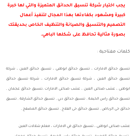
يجب اختيار شركة تنسيق الحدائق المتميزة والتي لها خبرة
كبيرة ومشهود بكفاءتها بهذا المجال لتنفيذ أعمال
التصميم والتنسيق والصيانة والتنظيف الخاص بحديقتك
بصورة مثالية تحافظ على شكلها الباهي.
كلمات مفتاحية :
تنسيق حدائق الامارات ، تنسيق حدائق ابوظبى ، تنسيق حدائق العين ، شركة
تنسيق حدائق العين ، شركة تنسيق حدائق الامارات ، شركة تنسيق حدائق
ابوظبى ، عشب صناعى العين ، عشب صناعى الامارات ،تنسيق حدائق عجمان ,
تنسيق حدائق راس الخيمة , تنسيق حدائق دبي , تنسيق حدائق الشارقة , تنسيق
حدائق حى الرياض , تنسيق حدائق حى الفلاح , تنسيق حدائق المصفح ,
عشب صناعى ابوظبى ، تنسيق حدائق في الامارات ، معلم شلالات العين