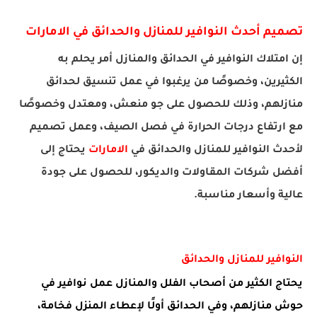
تصميم أحدث النوافير للمنازل والحدائق
في الامارات
إن امتلاك النوافير في الحدائق والمنازل أمر يحلم به
الكثيرين،
وخصوصًا من يرغبوا في عمل تنسيق لحدائق
منازلهم، وذلك للحصول على جو منعش، ومعتدل وخصوصًا
مع ارتفاع درجات الحرارة في فصل الصيف، وعمل تصميم
لأحدث النوافير للمنازل والحدائق في
الامارات
يحتاج إلى
أفضل شركات المقاولات والديكور، للحصول على جودة
عالية وأسعار مناسبة.
النوافير للمنازل والحدائق
يحتاج الكثير من أصحاب الفلل والمنازل عمل نوافير في
حوش منازلهم، وفي الحدائق أولًا لإعطاء المنزل فخامة،